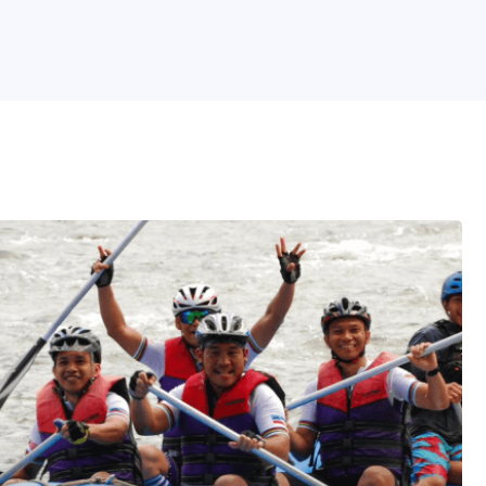
活动搜索器
+60 13 513 1105