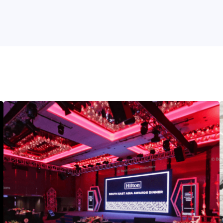
博恩创意制作公司
+60 17 820 0908