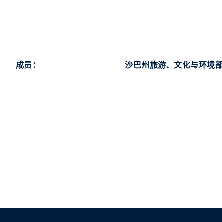
成员：
沙巴州旅游、文化与环境