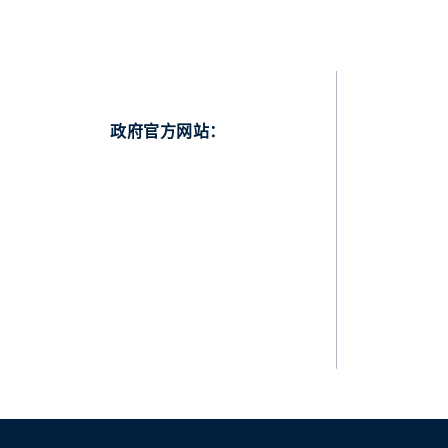
政府官方网站：