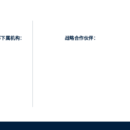
部下属机构：
战略合作伙伴：