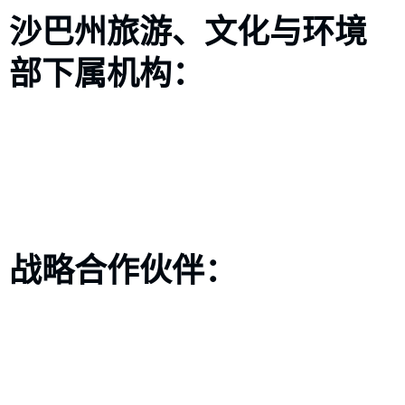
沙巴州旅游、文化与环境
部下属机构：
战略合作伙伴：