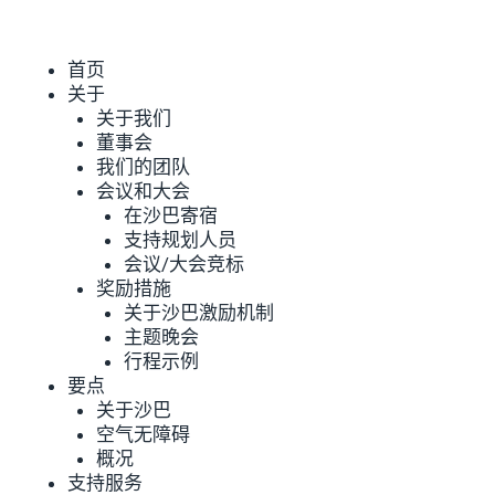
首页
关于
关于我们
董事会
我们的团队
会议和大会
在沙巴寄宿
支持规划人员
会议/大会竞标
奖励措施
关于沙巴激励机制
主题晚会
行程示例
要点
关于沙巴
空气无障碍
概况
支持服务