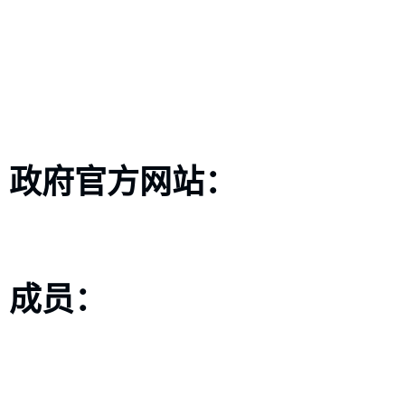
政府官方网站：
成员：