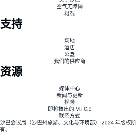
空气无障碍
概况
支持
场地
酒店
公盟
我们的供应商
资源
媒体中心
新闻与更新
视频
即将推出的 M.I.C.E
联系方式
沙巴会议局（沙巴州旅游、文化与环境部） 2024 年版权所
有。