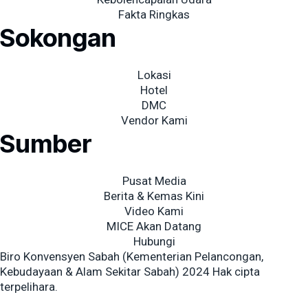
Fakta Ringkas
Sokongan
Lokasi
Hotel
DMC
Vendor Kami
Sumber
Pusat Media
Berita & Kemas Kini
Video Kami
MICE Akan Datang
Hubungi
Biro Konvensyen Sabah (Kementerian Pelancongan,
Kebudayaan & Alam Sekitar Sabah) 2024 Hak cipta
terpelihara.