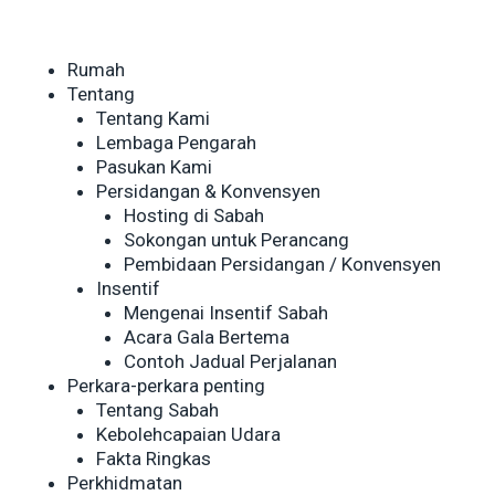
Rumah
Tentang
Tentang Kami
Lembaga Pengarah
Pasukan Kami
Persidangan & Konvensyen
Hosting di Sabah
Sokongan untuk Perancang
Pembidaan Persidangan / Konvensyen
Insentif
Mengenai Insentif Sabah
Acara Gala Bertema
Contoh Jadual Perjalanan
Perkara-perkara penting
Tentang Sabah
Kebolehcapaian Udara
Fakta Ringkas
Perkhidmatan