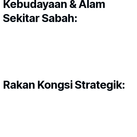
Kebudayaan & Alam
Sekitar Sabah:
Rakan Kongsi Strategik: