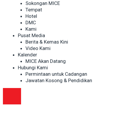
Sokongan MICE
Tempat
Hotel
DMC
Kami
Pusat Media
Berita & Kemas Kini
Video Kami
Kalender
MICE Akan Datang
Hubungi Kami
Permintaan untuk Cadangan
Jawatan Kosong & Pendidikan
MENU TOGOL HAMBURGER