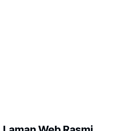
Laman Web Rasmi