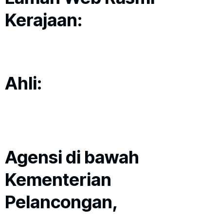
Kerajaan:
Ahli:
Agensi di bawah
Kementerian
Pelancongan,